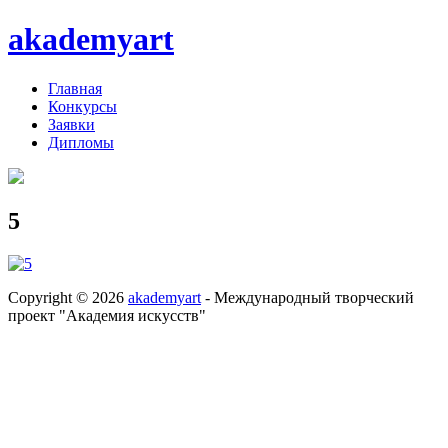
akademyart
Главная
Конкурсы
Заявки
Дипломы
5
Copyright © 2026
akademyart
- Международный творческий
проект "Академия искусств"