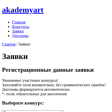
akademyart
Главная
Конкурсы
Заявки
Дипломы
Главная
/ Заявки
Заявки
Регистрационные данные заявки
Уважаемые участники конкурса!
Заполняйте поля внимательно, без грамматических ошибок!
Дипломы формируются автоматически.
*
- поля, обязательные для заполнения
Выберите конкурс: