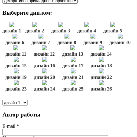
Выберите диплом:
дизайн 1
дизайн 2
дизайн 3
дизайн 4
дизайн 5
дизайн 6
дизайн 7
дизайн 8
дизайн 9
дизайн 10
дизайн 11
дизайн 12
дизайн 13
дизайн 14
дизайн 15
дизайн 16
дизайн 17
дизайн 18
дизайн 19
дизайн 20
дизайн 21
дизайн 22
дизайн 23
дизайн 24
дизайн 25
дизайн 26
Автор работы
E-mail
*