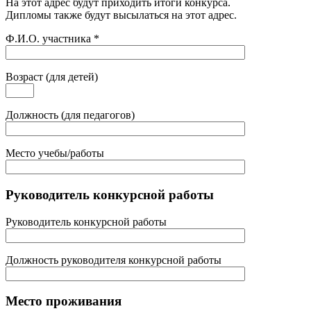
На этот адрес будут приходить итоги конкурса.
Дипломы также будут высылаться на этот адрес.
Ф.И.О. участника
*
Возраст (для детей)
Должность (для педагогов)
Место учебы/работы
Руководитель конкурсной работы
Руководитель конкурсной работы
Должность руководителя конкурсной работы
Место проживания