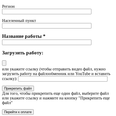
Регион
Населенный пункт
Название работы
*
Загрузить работу:
или укажите ссылку
(чтобы отправить видео файл, нужно
загрузить работу на файлообменник или YouTube и вставить
ссылку)
:
Для того, чтобы прикрепить еще один файл, выберите файл
или укажите ссылку и нажмите на кнопку "Прикрепить еще
файл"